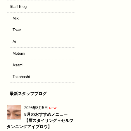
Staff Blog
Miki
Towa
Ai
Motomi
Asami
Takahashi
最新スタッフブログ
2026年8月5日
NEW
8月のおすすめメニュー
【眉スタイリング＋セルフ
タンニングアイブロウ】