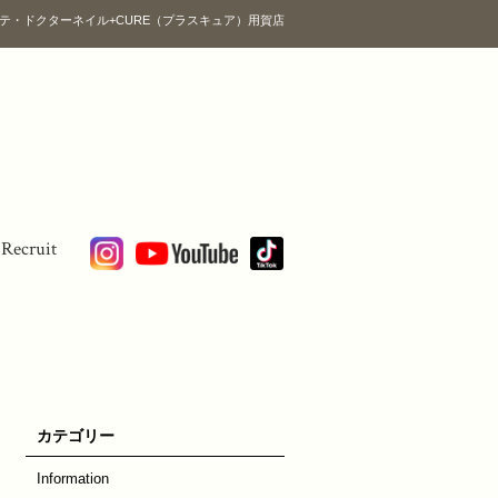
テ・ドクターネイル+CURE（プラスキュア）用賀店
Recruit
カテゴリー
Information