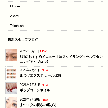
Motomi
Asami
Takahashi
最新スタッフブログ
2026年8月5日
NEW
8月のおすすめメニュー【眉スタイリング＋セルフタン
ニングアイブロウ】
2026年7月31日
NEW
まつげエクステ カール比較
2026年7月31日
NEW
ポップコーンネイル
2026年7月29日
NEW
まつエクの長さの選び方