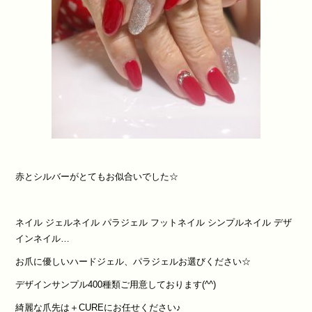
赤とシルバーがとてもお似合いでした☆
ネイル ジェルネイル パラジェル フットネイル シンプルネイル デザ
インネイル…
お爪に優しいハードジェル、パラジェルお選びください☆
デザインサンプル400種類ご用意しております(^^)
綺麗な爪先は＋CUREにお任せください♪