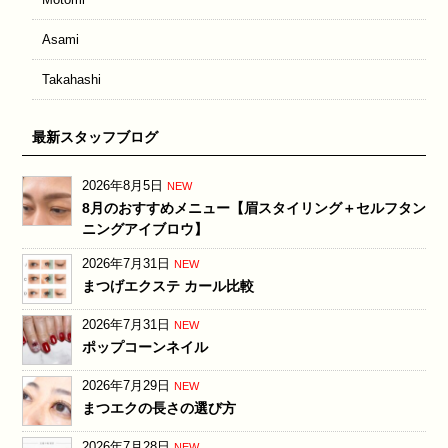
Asami
Takahashi
最新スタッフブログ
2026年8月5日
NEW
8月のおすすめメニュー【眉スタイリング＋セルフタン
ニングアイブロウ】
2026年7月31日
NEW
まつげエクステ カール比較
2026年7月31日
NEW
ポップコーンネイル
2026年7月29日
NEW
まつエクの長さの選び方
2026年7月28日
NEW