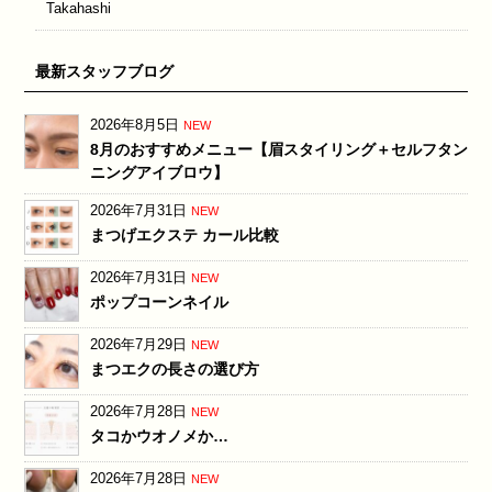
Takahashi
最新スタッフブログ
2026年8月5日
NEW
8月のおすすめメニュー【眉スタイリング＋セルフタン
ニングアイブロウ】
2026年7月31日
NEW
まつげエクステ カール比較
2026年7月31日
NEW
ポップコーンネイル
2026年7月29日
NEW
まつエクの長さの選び方
2026年7月28日
NEW
タコかウオノメか…
2026年7月28日
NEW