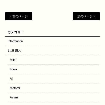
« 前のページ
次のページ »
カテゴリー
Information
Staff Blog
Miki
Towa
Ai
Motomi
Asami