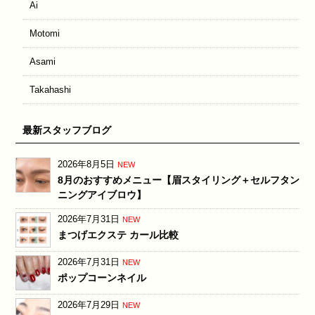
Ai
Motomi
Asami
Takahashi
最新スタッフブログ
2026年8月5日
NEW
8月のおすすめメニュー【眉スタイリング＋セルフタン
ニングアイブロウ】
2026年7月31日
NEW
まつげエクステ カール比較
2026年7月31日
NEW
ポップコーンネイル
2026年7月29日
NEW