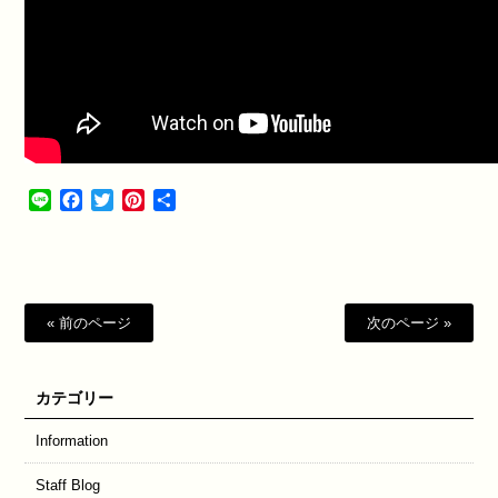
Line
Facebook
Twitter
Pinterest
共
有
« 前のページ
次のページ »
カテゴリー
Information
Staff Blog