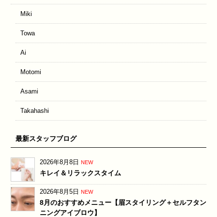
Miki
Towa
Ai
Motomi
Asami
Takahashi
最新スタッフブログ
2026年8月8日
NEW
キレイ＆リラックスタイム
2026年8月5日
NEW
8月のおすすめメニュー【眉スタイリング＋セルフタン
ニングアイブロウ】