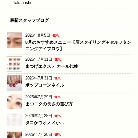
Takahashi
最新スタッフブログ
2026年8月5日
NEW
8月のおすすめメニュー【眉スタイリング＋セルフタン
ニングアイブロウ】
2026年7月31日
NEW
まつげエクステ カール比較
2026年7月31日
NEW
ポップコーンネイル
2026年7月29日
NEW
まつエクの長さの選び方
2026年7月28日
NEW
タコかウオノメか…
2026年7月28日
NEW