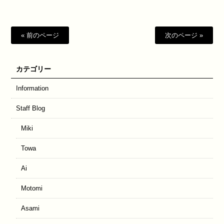
« 前のページ
次のページ »
カテゴリー
Information
Staff Blog
Miki
Towa
Ai
Motomi
Asami