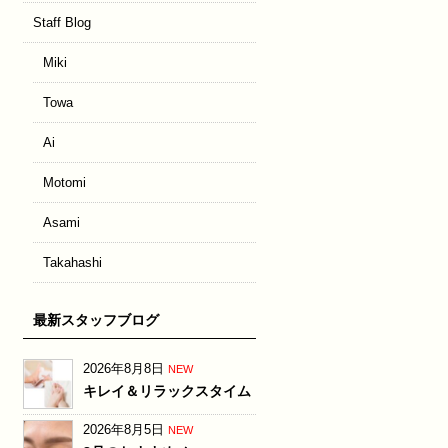
Staff Blog
Miki
Towa
Ai
Motomi
Asami
Takahashi
最新スタッフブログ
2026年8月8日
NEW
キレイ＆リラックスタイム
2026年8月5日
NEW