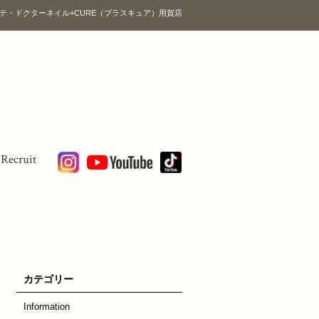
テ・ドクターネイル+CURE（プラスキュア）用賀店
Recruit
カテゴリー
Information