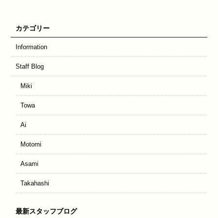
カテゴリー
Information
Staff Blog
Miki
Towa
Ai
Motomi
Asami
Takahashi
最新スタッフブログ