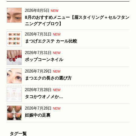
2026年8月5日
NEW
8月のおすすめメニュー【眉スタイリング＋セルフタン
ニングアイブロウ】
2026年7月31日
NEW
まつげエクステ カール比較
2026年7月31日
NEW
ポップコーンネイル
2026年7月29日
NEW
まつエクの長さの選び方
2026年7月28日
NEW
タコかウオノメか…
2026年7月28日
NEW
妊娠中の足裏
タグ一覧