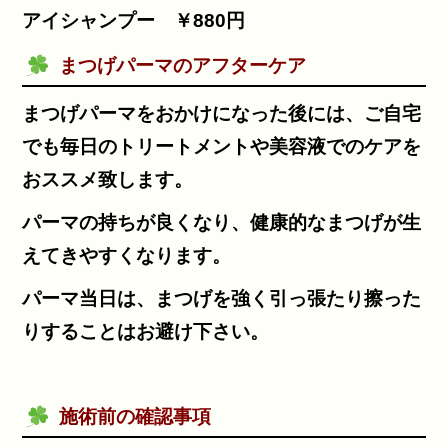
アイシャンプー ￥880円
まつげパーマのアフターケア
まつげパーマをおかけになった後には、ご自宅
でも毎日のトリートメントや美容液でのケアを
おススメ致します。
パーマの持ちが良くなり、健康的なまつげが生
えてきやすくなります。
パーマ当日は、まつげを強く引っ張たり擦った
りすることはお避け下さい。
施術前の確認事項