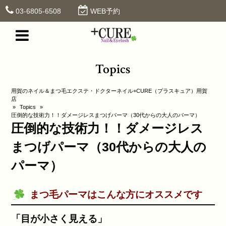
03-6805-6508
WEB予約
Topics
用賀のネイル＆まつ毛エクステ・ドクターネイル+CURE（プラスキュア）用賀
店
»
Topics
»
圧倒的な技術力！！ダメージレスまつげパーマ（30代からの大人のパーマ）
圧倒的な技術力！！ダメージレス
まつげパーマ（30代からの大人の
パーマ）
まつ毛パーマはこんな方にオススメです
「目が小さく見える」