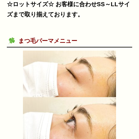
☆ロットサイズ☆ お客様に合わせSS～LLサイ
ズまで取り揃えております。
まつ毛パーマメニュー