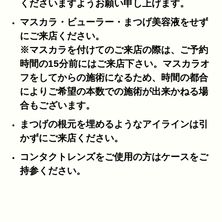
くださいますようお願い申し上げます。
マスカラ・ビューラー・まつげ美容液をせず
にご来店ください。
※マスカラを付けてのご来店の際は、ご予約
時間の15分前にはご来店下さい。マスカラオ
フをしてからの施術になるため、時間の都合
によりご希望の本数での施術が出来かねる場
合もございます。
まつげの根元を埋めるようなアイラインは引
かずにご来店ください。
コンタクトレンズをご使用の方はケースをご
持参ください。