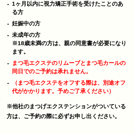
1ヶ月以内に視力矯正手術を受けたことのあ
る方
妊娠中の方
未成年の方
※18歳未満の方は、親の同意書が必要になり
ます。
まつ毛エクステのリムーブとまつ毛カールの
同日でのご予約は承れません。
（まつ毛エクステをオフする際は、別途オフ
代がかかります。予めご了承ください）
※他社のまつげエクステンションがついている
方は、ご予約の際に必ずお申し出ください。