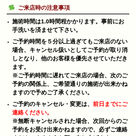
ご来店時の注意事項
施術時間は1.0時間程かかります。事前にお
手洗いを済ませて下さい。
ご予約時間を５分以上過ぎてもご来店のない
場合、キャンセル扱いとしてご予約が取り消
しとなり、他のお客様を優先させていただき
ます。
※ご予約時間に遅れてご来店の場合、次のご
予約の関係上、ご希望通りの施術が出来かね
ますので予めご了承ください。
ご予約のキャンセル・変更は、
前日までにご
連絡ください。
※無断キャンセルされた場合、次回からのご
予約をお受け出来かねますので、必ずご連絡