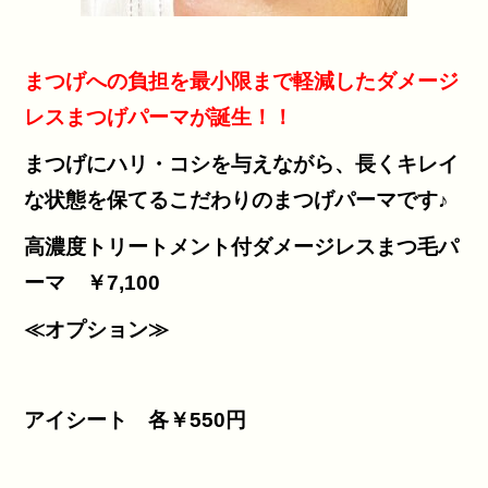
まつげへの負担を最小限まで軽減したダメージ
レスまつげパーマが誕生！！
まつげにハリ・コシを与えながら、長くキレイ
な状態を保てるこだわりのまつげパーマです♪
高濃度トリートメント付ダメージレスまつ毛パ
ーマ ￥7,100
≪オプション≫
アイシート 各￥550円