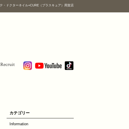
テ・ドクターネイル+CURE（プラスキュア）用賀店
Recruit
カテゴリー
Information