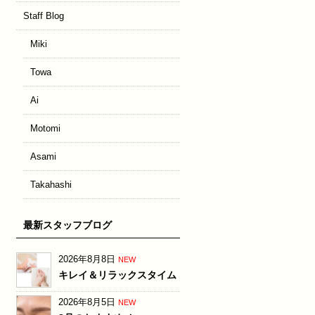
Staff Blog
Miki
Towa
Ai
Motomi
Asami
Takahashi
最新スタッフブログ
2026年8月8日
NEW
キレイ＆リラックスタイム
2026年8月5日
NEW