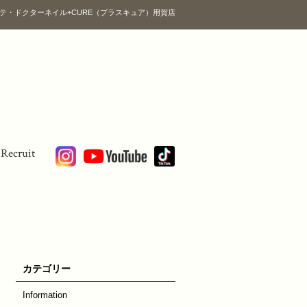
テ・ドクターネイル+CURE（プラスキュア）用賀店
Recruit
カテゴリー
Information