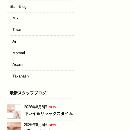
Staff Blog
Miki
Towa
Ai
Motomi
Asami
Takahashi
最新スタッフブログ
2026年8月8日
NEW
キレイ＆リラックスタイム
2026年8月5日
NEW