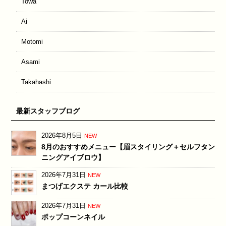
Towa
Ai
Motomi
Asami
Takahashi
最新スタッフブログ
2026年8月5日
NEW
8月のおすすめメニュー【眉スタイリング＋セルフタン
ニングアイブロウ】
2026年7月31日
NEW
まつげエクステ カール比較
2026年7月31日
NEW
ポップコーンネイル