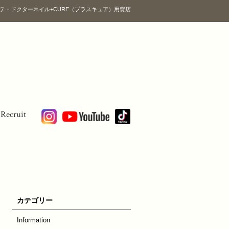
テ・ドクターネイル+CURE（プラスキュア）用賀店
Recruit
カテゴリー
Information