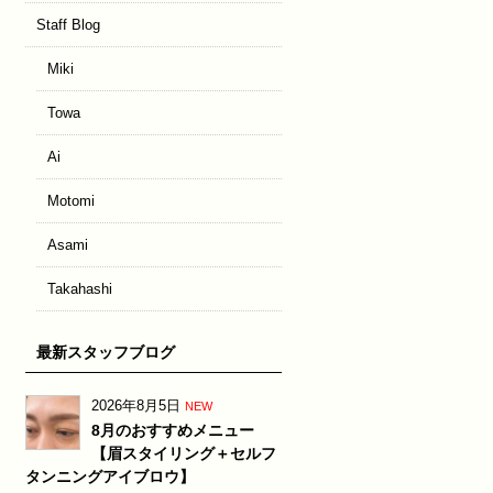
Staff Blog
Miki
Towa
Ai
Motomi
Asami
Takahashi
最新スタッフブログ
2026年8月5日
NEW
8月のおすすめメニュー
【眉スタイリング＋セルフ
タンニングアイブロウ】