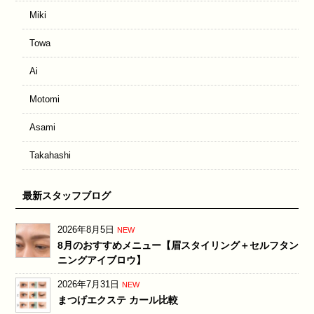
Miki
Towa
Ai
Motomi
Asami
Takahashi
最新スタッフブログ
2026年8月5日
NEW
8月のおすすめメニュー【眉スタイリング＋セルフタン
ニングアイブロウ】
2026年7月31日
NEW
まつげエクステ カール比較