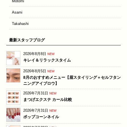
Motomi
Asami
Takahashi
最新スタッフブログ
2026年8月8日
NEW
キレイ＆リラックスタイム
2026年8月5日
NEW
8月のおすすめメニュー【眉スタイリング＋セルフタン
ニングアイブロウ】
2026年7月31日
NEW
まつげエクステ カール比較
2026年7月31日
NEW
ポップコーンネイル