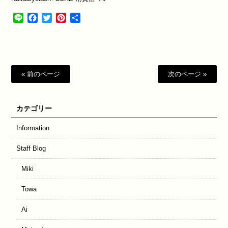
Line
Facebook
Twitter
Pinterest
共
有
« 前のページ
次のページ »
カテゴリー
Information
Staff Blog
Miki
Towa
Ai