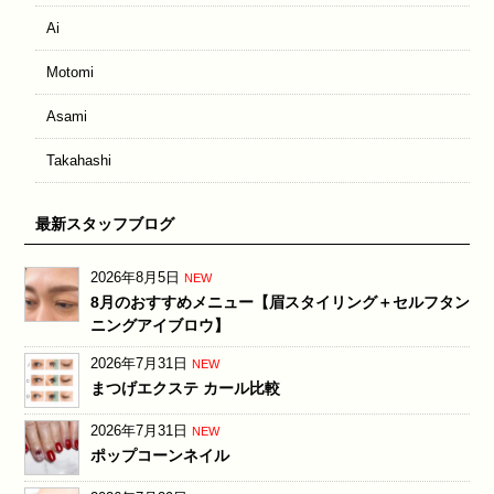
Ai
Motomi
Asami
Takahashi
最新スタッフブログ
2026年8月5日
NEW
8月のおすすめメニュー【眉スタイリング＋セルフタン
ニングアイブロウ】
2026年7月31日
NEW
まつげエクステ カール比較
2026年7月31日
NEW
ポップコーンネイル