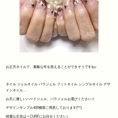
お正月ネイルで、素敵な年を迎えることができそうですね♪
ネイル ジェルネイル パラジェル フットネイル シンプルネイル デザ
インネイル…
お爪に優しいハードジェル、パラジェルお選びください☆
デザインサンプル400種類ご用意しております(^^)
綺麗な爪先は＋CUREにお任せください♪