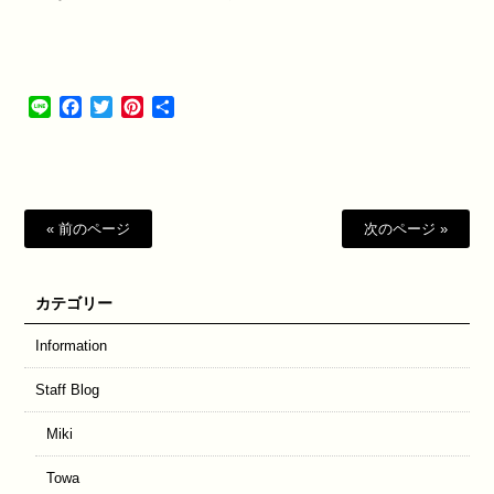
Line
Facebook
Twitter
Pinterest
共
有
« 前のページ
次のページ »
カテゴリー
Information
Staff Blog
Miki
Towa