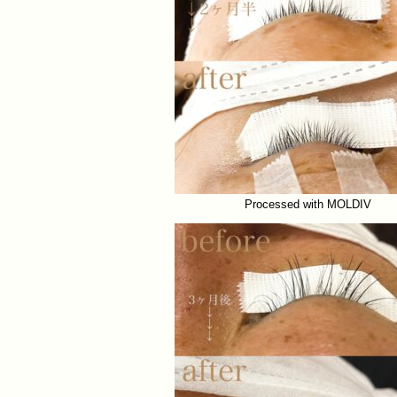
Processed with MOLDIV