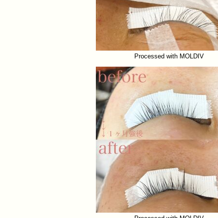
Processed with MOLDIV