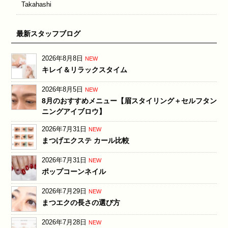
Takahashi
最新スタッフブログ
2026年8月8日
NEW
キレイ＆リラックスタイム
2026年8月5日
NEW
8月のおすすめメニュー【眉スタイリング＋セルフタン
ニングアイブロウ】
2026年7月31日
NEW
まつげエクステ カール比較
2026年7月31日
NEW
ポップコーンネイル
2026年7月29日
NEW
まつエクの長さの選び方
2026年7月28日
NEW