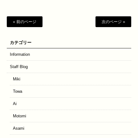
« 前のページ
次のページ »
カテゴリー
Information
Staff Blog
Miki
Towa
Ai
Motomi
Asami