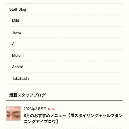
Staff Blog
Miki
Towa
Ai
Motomi
Asami
Takahashi
最新スタッフブログ
2026年8月5日
NEW
8月のおすすめメニュー【眉スタイリング＋セルフタン
ニングアイブロウ】