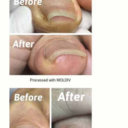
Processed with MOLDIV