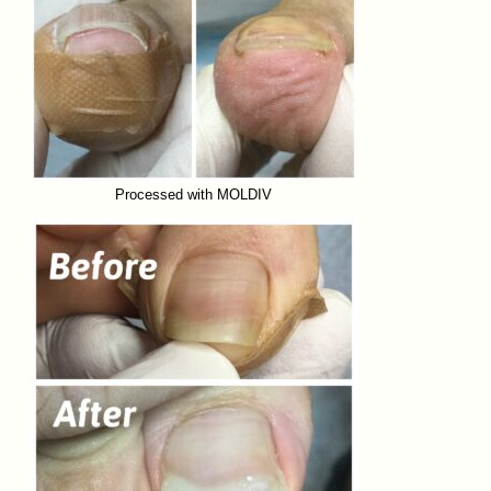
Processed with MOLDIV