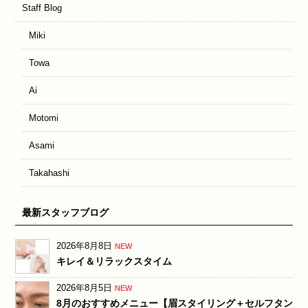
Staff Blog
Miki
Towa
Ai
Motomi
Asami
Takahashi
最新スタッフブログ
2026年8月8日
NEW
キレイ＆リラックスタイム
2026年8月5日
NEW
8月のおすすめメニュー【眉スタイリング＋セルフタン