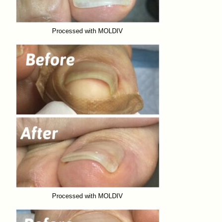
Processed with MOLDIV
Processed with MOLDIV