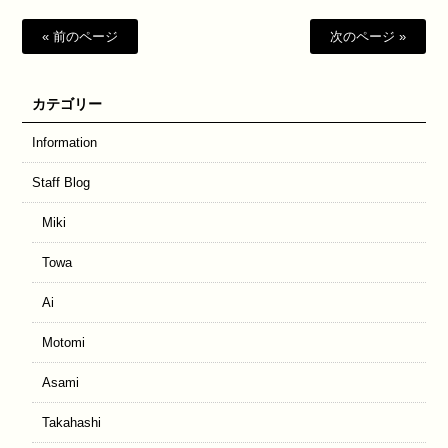
« 前のページ
次のページ »
カテゴリー
Information
Staff Blog
Miki
Towa
Ai
Motomi
Asami
Takahashi