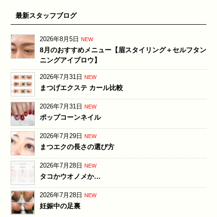
最新スタッフブログ
2026年8月5日
NEW
8月のおすすめメニュー【眉スタイリング＋セルフタン
ニングアイブロウ】
2026年7月31日
NEW
まつげエクステ カール比較
2026年7月31日
NEW
ポップコーンネイル
2026年7月29日
NEW
まつエクの長さの選び方
2026年7月28日
NEW
タコかウオノメか…
2026年7月28日
NEW
妊娠中の足裏