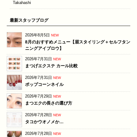
Takahashi
最新スタッフブログ
2026年8月5日
NEW
8月のおすすめメニュー【眉スタイリング＋セルフタン
ニングアイブロウ】
2026年7月31日
NEW
まつげエクステ カール比較
2026年7月31日
NEW
ポップコーンネイル
2026年7月29日
NEW
まつエクの長さの選び方
2026年7月28日
NEW
タコかウオノメか…
2026年7月28日
NEW