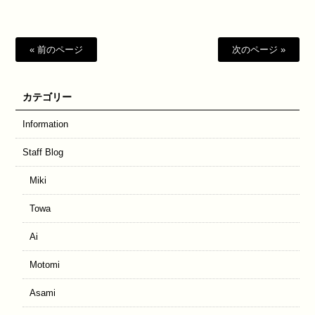
« 前のページ
次のページ »
カテゴリー
Information
Staff Blog
Miki
Towa
Ai
Motomi
Asami