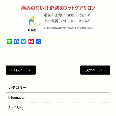
Line
Facebook
Twitter
Pinterest
共
有
« 前のページ
次のページ »
カテゴリー
Information
Staff Blog