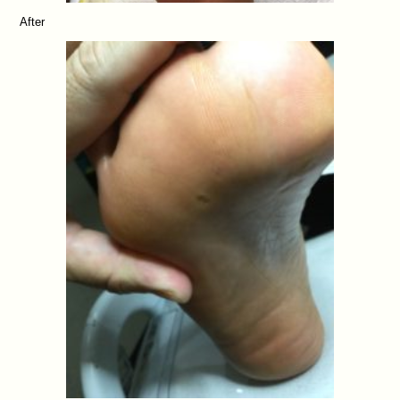
After