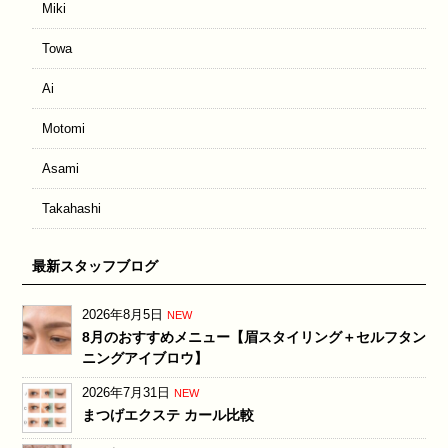
Miki
Towa
Ai
Motomi
Asami
Takahashi
最新スタッフブログ
2026年8月5日
NEW
8月のおすすめメニュー【眉スタイリング＋セルフタン
ニングアイブロウ】
2026年7月31日
NEW
まつげエクステ カール比較