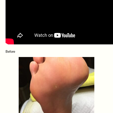
Before