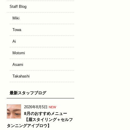
Staff Blog
Miki
Towa
Ai
Motomi
Asami
Takahashi
最新スタッフブログ
2026年8月5日
NEW
8月のおすすめメニュー
【眉スタイリング＋セルフ
タンニングアイブロウ】