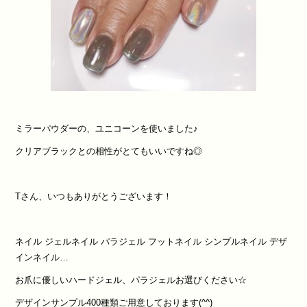
ミラーパウダーの、ユニコーンを使いました♪
クリアブラックとの相性がとてもいいですね◎
Tさん、いつもありがとうございます！
ネイル ジェルネイル パラジェル フットネイル シンプルネイル デザ
インネイル…
お爪に優しいハードジェル、パラジェルお選びください☆
デザインサンプル400種類ご用意しております(^^)