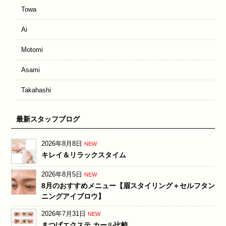
Towa
Ai
Motomi
Asami
Takahashi
最新スタッフブログ
2026年8月8日
NEW
キレイ＆リラックスタイム
2026年8月5日
NEW
8月のおすすめメニュー【眉スタイリング＋セルフタン
ニングアイブロウ】
2026年7月31日
NEW
まつげエクステ カール比較