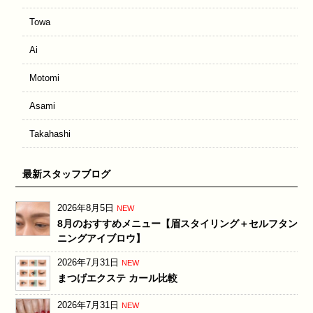
Towa
Ai
Motomi
Asami
Takahashi
最新スタッフブログ
2026年8月5日
NEW
8月のおすすめメニュー【眉スタイリング＋セルフタン
ニングアイブロウ】
2026年7月31日
NEW
まつげエクステ カール比較
2026年7月31日
NEW