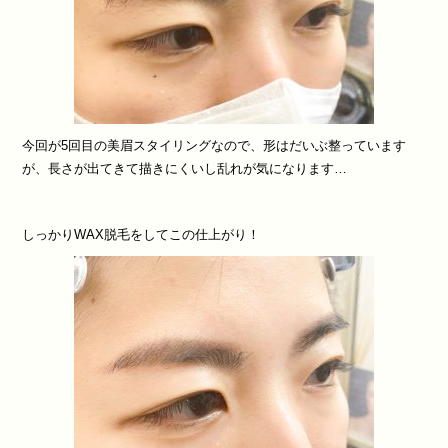
今回が5回目の美眉スタイリングなので、形はだいぶ整っています
が、長さが出てきて描きにくいし乱れが気になります…
しっかりWAX脱毛をしてこの仕上がり！