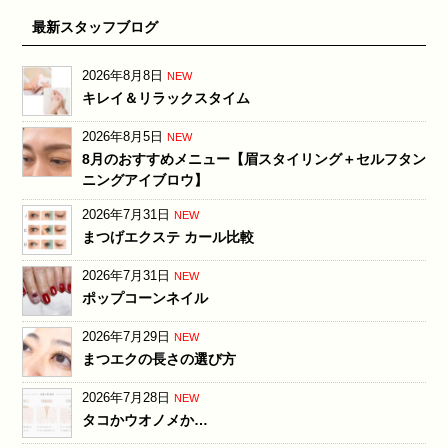
最新スタッフブログ
2026年8月8日
NEW
キレイ＆リラックスタイム
2026年8月5日
NEW
8月のおすすめメニュー【眉スタイリング＋セルフタン
ニングアイブロウ】
2026年7月31日
NEW
まつげエクステ カール比較
2026年7月31日
NEW
ポップコーンネイル
2026年7月29日
NEW
まつエクの長さの選び方
2026年7月28日
NEW
タコかウオノメか…