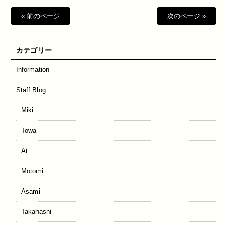
« 前のページ
次のページ »
カテゴリー
Information
Staff Blog
Miki
Towa
Ai
Motomi
Asami
Takahashi