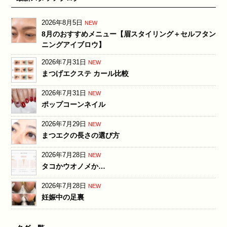
2026年8月5日
NEW
8月のおすすめメニュー【眉スタイリング＋セルフタン
ニングアイブロウ】
2026年7月31日
NEW
まつげエクステ カール比較
2026年7月31日
NEW
ポップコーンネイル
2026年7月29日
NEW
まつエクの長さの選び方
2026年7月28日
NEW
タコかウオノメか…
2026年7月28日
NEW
妊娠中の足裏