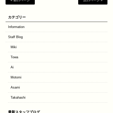
« 前のページ
次のページ »
カテゴリー
Information
Staff Blog
Miki
Towa
Ai
Motomi
Asami
Takahashi
最新スタッフブログ