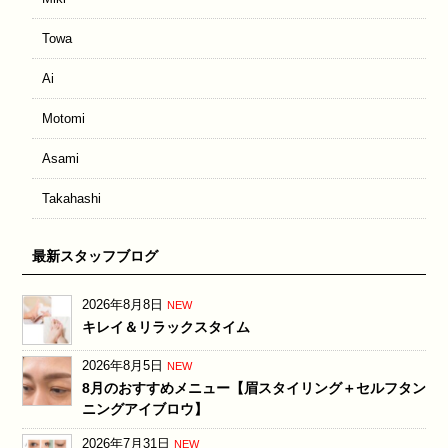
Towa
Ai
Motomi
Asami
Takahashi
最新スタッフブログ
2026年8月8日
NEW
キレイ＆リラックスタイム
2026年8月5日
NEW
8月のおすすめメニュー【眉スタイリング＋セルフタン
ニングアイブロウ】
2026年7月31日
NEW