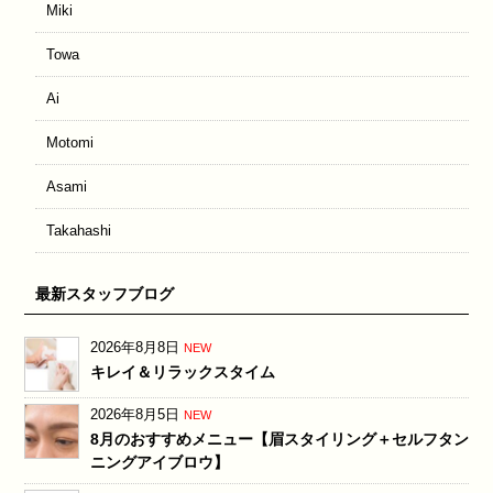
Miki
Towa
Ai
Motomi
Asami
Takahashi
最新スタッフブログ
2026年8月8日
NEW
キレイ＆リラックスタイム
2026年8月5日
NEW
8月のおすすめメニュー【眉スタイリング＋セルフタン
ニングアイブロウ】