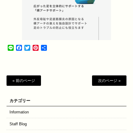
Line
Facebook
Twitter
Pinterest
共
有
« 前のページ
次のページ »
カテゴリー
Information
Staff Blog