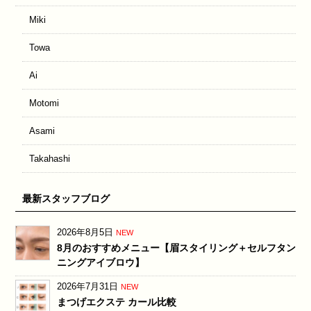
Miki
Towa
Ai
Motomi
Asami
Takahashi
最新スタッフブログ
2026年8月5日
NEW
8月のおすすめメニュー【眉スタイリング＋セルフタン
ニングアイブロウ】
2026年7月31日
NEW
まつげエクステ カール比較