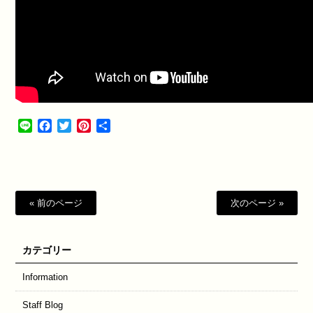
Line
Facebook
Twitter
Pinterest
共
有
« 前のページ
次のページ »
カテゴリー
Information
Staff Blog