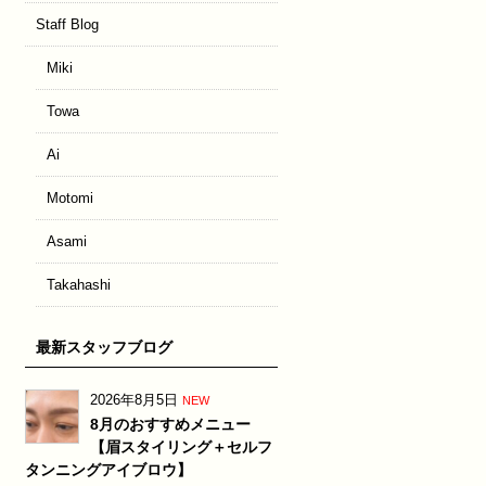
Staff Blog
Miki
Towa
Ai
Motomi
Asami
Takahashi
最新スタッフブログ
2026年8月5日
NEW
8月のおすすめメニュー
【眉スタイリング＋セルフ
タンニングアイブロウ】