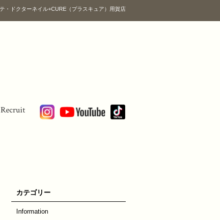
テ・ドクターネイル+CURE（プラスキュア）用賀店
Recruit
カテゴリー
Information