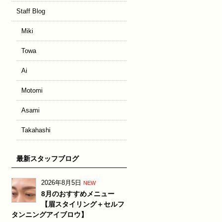
Staff Blog
Miki
Towa
Ai
Motomi
Asami
Takahashi
最新スタッフブログ
2026年8月5日
NEW
8月のおすすめメニュー
【眉スタイリング＋セルフ
タンニングアイブロウ】