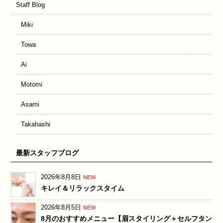
Staff Blog
Miki
Towa
Ai
Motomi
Asami
Takahashi
最新スタッフブログ
2026年8月8日
NEW
キレイ＆リラックスタイム
2026年8月5日
NEW
8月のおすすめメニュー【眉スタイリング＋セルフタン