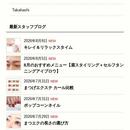
Takahashi
最新スタッフブログ
2026年8月8日
NEW
キレイ＆リラックスタイム
2026年8月5日
NEW
8月のおすすめメニュー【眉スタイリング＋セルフタン
ニングアイブロウ】
2026年7月31日
NEW
まつげエクステ カール比較
2026年7月31日
NEW
ポップコーンネイル
2026年7月29日
NEW
まつエクの長さの選び方