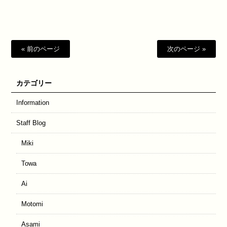
有
« 前のページ
次のページ »
カテゴリー
Information
Staff Blog
Miki
Towa
Ai
Motomi
Asami